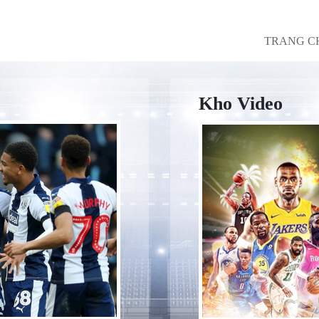
TRANG C
Kho Video