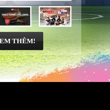
EM THÊM!