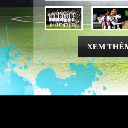
XEM THÊ