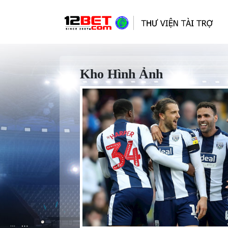
Kho Hình Ảnh